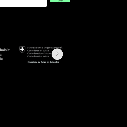
Enviar