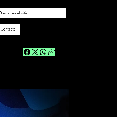
Contacto