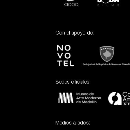
Con el apoyo de:
Sedes oficiales:
Medios aliados: