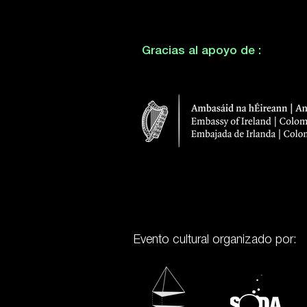
Gracias al apoyo de :
Evento cultural organizado por: