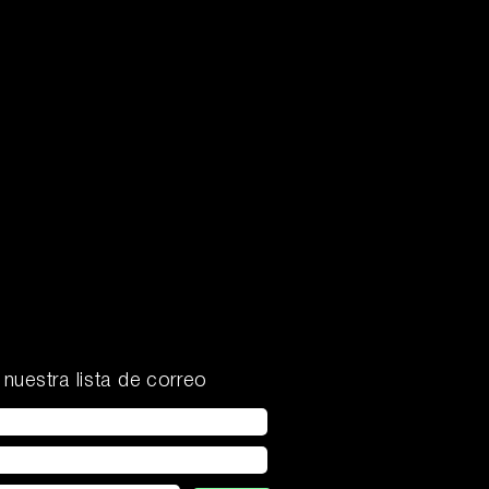
 nuestra lista de correo