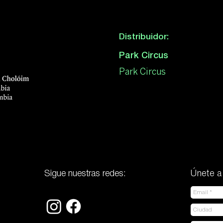
Distribuidor:
Park Circus
Park Circus
Sigue nuestras redes:
Únete a