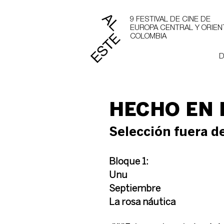
9 FESTIVAL DE CINE DE
EUROPA CENTRAL Y ORIEN
COLOMBIA
D
HECHO EN P
Selección fuera d
Bloque 1:
Unu
Septiembre
La rosa náutica