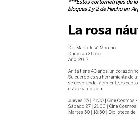
***Estos cortometrajes de lo
bloques 1 y 2 de Hecho en Ar
La rosa náu
Dir: María José Moreno
Duración 21 min
Año: 2017
Anita tiene 40 años, un corazón n
Su cuerpo es su herramienta de tr
se desprende fácilmente, excepto 
está enamorada.
Jueves 25 | 21:30 | Cine Cosmos -
Sábado 27 | 21:00 | Cine Cosmos 
Martes 30 | 18:30 | Biblioteca de