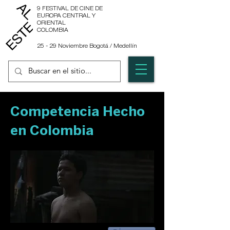
9 FESTIVAL DE CINE DE
EUROPA CENTRAL Y
ORIENTAL
COLOMBIA
25 - 29 Noviembre Bogotá / Medellín
Competencia Hecho
en Colombia