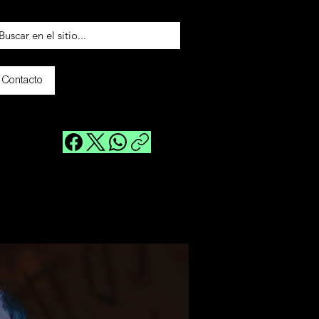
Contacto