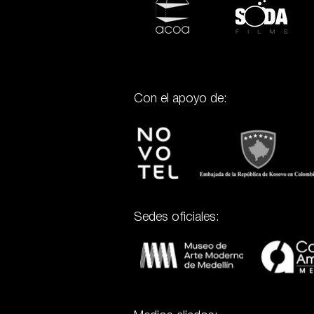
Con el apoyo de:
Sedes oficiales: