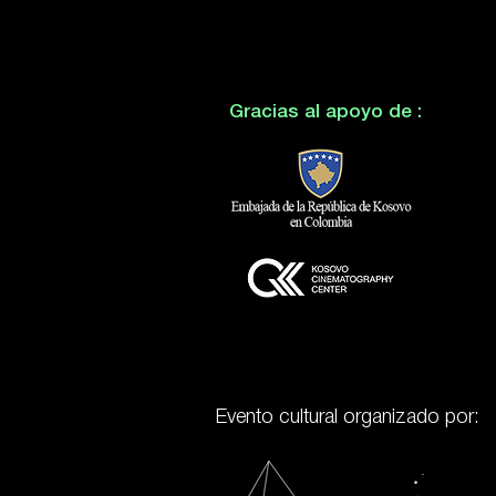
Gracias al apoyo de :
Evento cultural organizado por: