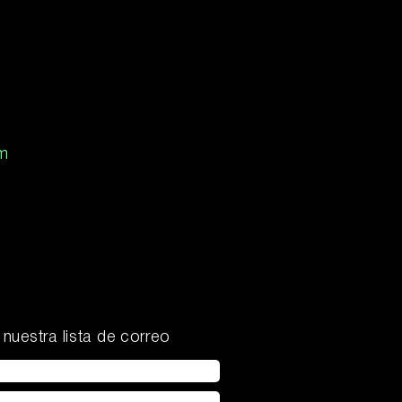
m
 nuestra lista de correo