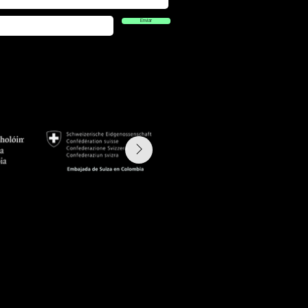
Enviar