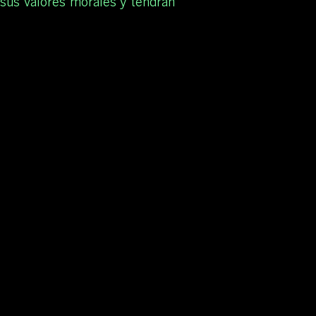
sus valores morales y tendrán